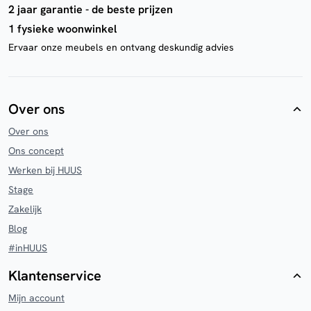
2 jaar garantie - de beste prijzen
1 fysieke woonwinkel
Ervaar onze meubels en ontvang deskundig advies
Over ons
Over ons
Ons concept
Werken bij HUUS
Stage
Zakelijk
Blog
#inHUUS
Klantenservice
Mijn account