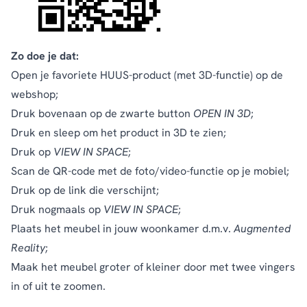
Zo doe je dat:
Open je favoriete HUUS-product (met 3D-functie) op de
webshop;
Druk bovenaan op de zwarte button
OPEN IN 3D
;
Druk en sleep om het product in 3D te zien;
Druk op
VIEW IN SPACE
;
Scan de QR-code met de foto/video-functie op je mobiel;
Druk op de link die verschijnt;
Druk nogmaals op
VIEW IN SPACE
;
Plaats het meubel in jouw woonkamer d.m.v.
Augmented
Reality
;
Maak het meubel groter of kleiner door met twee vingers
in of uit te zoomen.