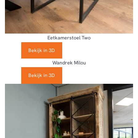
Eetkamerstoel Two
Bekijk in 3D
Wandrek Milou
Bekijk in 3D