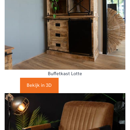
Buffetkast Lotte
Bekijk in 3D