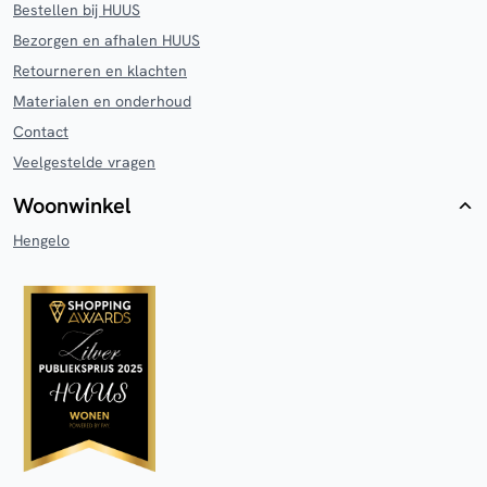
Bestellen bij HUUS
Bezorgen en afhalen HUUS
Retourneren en klachten
Materialen en onderhoud
Contact
Veelgestelde vragen
Woonwinkel
Hengelo