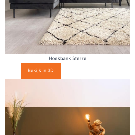
Hoekbank Sterre
Bekijk in 3D