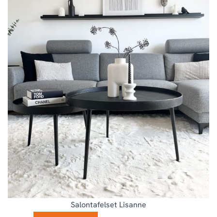
Salontafelset Lisanne