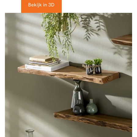
Bekijk in 3D