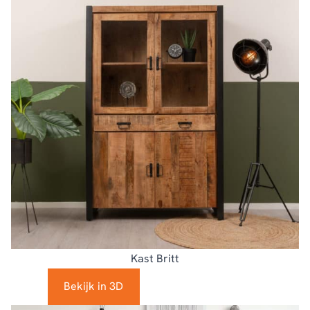
Kast Britt
Bekijk in 3D