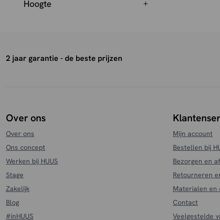
Hoogte
2 jaar garantie - de beste prijzen
Over ons
Klantenser
Over ons
Mijn account
Ons concept
Bestellen bij 
Werken bij HUUS
Bezorgen en a
Stage
Retourneren e
Zakelijk
Materialen en
Blog
Contact
#inHUUS
Veelgestelde 