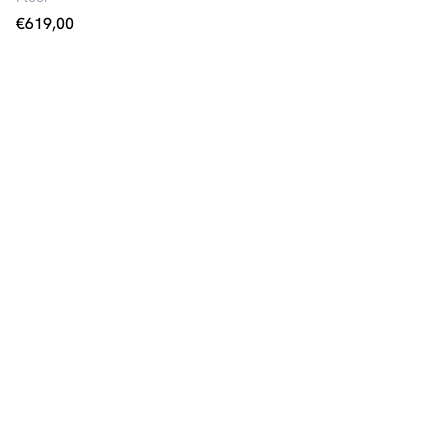
€
619,00