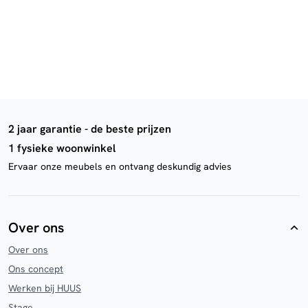
2 jaar garantie - de beste prijzen
1 fysieke woonwinkel
Ervaar onze meubels en ontvang deskundig advies
Over ons
Over ons
Ons concept
Werken bij HUUS
Stage