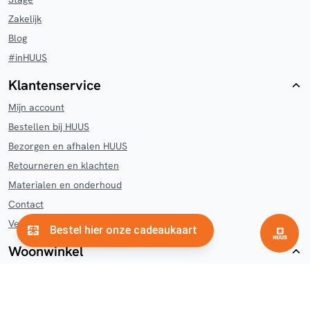
Zakelijk
Blog
#inHUUS
Klantenservice
Mijn account
Bestellen bij HUUS
Bezorgen en afhalen HUUS
Retourneren en klachten
Materialen en onderhoud
Contact
Veelgestelde vragen
Woonwinkel
Hengelo