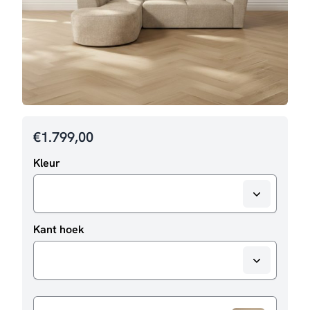
€
1.799,00
Kleur
Kant hoek