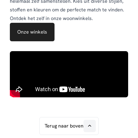
helemaal zelf samenstellen. Kies uit diverse stijlen,
stoffen en kleuren om de perfecte match te vinden.
Ontdek het zelf in onze woonwinkels.
Onze winkels
Terug naar boven