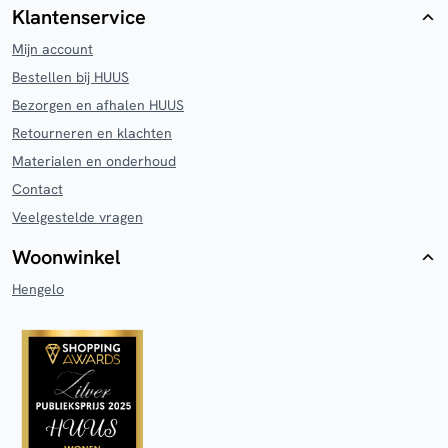
Klantenservice
Mijn account
Bestellen bij HUUS
Bezorgen en afhalen HUUS
Retourneren en klachten
Materialen en onderhoud
Contact
Veelgestelde vragen
Woonwinkel
Hengelo