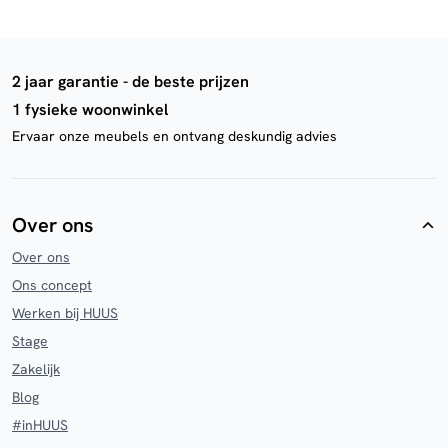
2 jaar garantie - de beste prijzen
1 fysieke woonwinkel
Ervaar onze meubels en ontvang deskundig advies
Over ons
Over ons
Ons concept
Werken bij HUUS
Stage
Zakelijk
Blog
#inHUUS