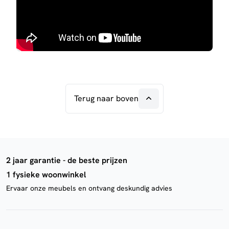
Terug naar boven
2 jaar garantie - de beste prijzen
1 fysieke woonwinkel
Ervaar onze meubels en ontvang deskundig advies