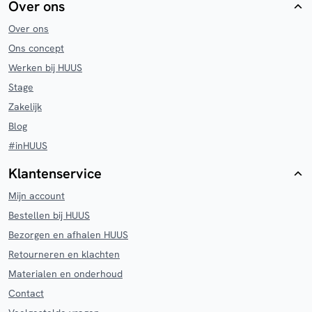
Over ons
Over ons
Ons concept
Werken bij HUUS
Stage
Zakelijk
Blog
#inHUUS
Klantenservice
Mijn account
Bestellen bij HUUS
Bezorgen en afhalen HUUS
Retourneren en klachten
Materialen en onderhoud
Contact