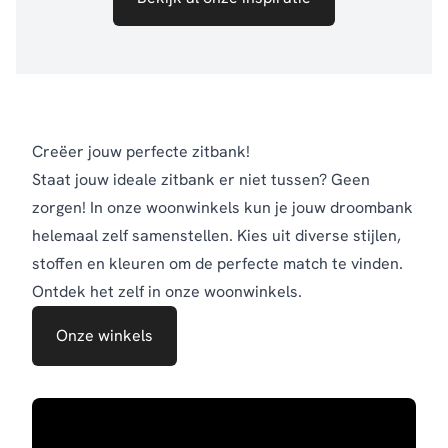
Creëer jouw perfecte zitbank!
Staat jouw ideale zitbank er niet tussen? Geen
zorgen! In onze woonwinkels kun je jouw droombank
helemaal zelf samenstellen. Kies uit diverse stijlen,
stoffen en kleuren om de perfecte match te vinden.
Ontdek het zelf in onze woonwinkels.
Onze winkels