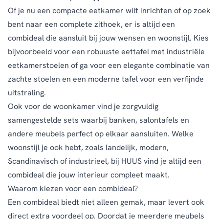
Of je nu een compacte eetkamer wilt inrichten of op zoek
bent naar een complete zithoek, er is altijd een
combideal die aansluit bij jouw wensen en woonstijl. Kies
bijvoorbeeld voor een robuuste eettafel met industriële
eetkamerstoelen of ga voor een elegante combinatie van
zachte stoelen en een moderne tafel voor een verfijnde
uitstraling.
Ook voor de woonkamer vind je zorgvuldig
samengestelde sets waarbij banken, salontafels en
andere meubels perfect op elkaar aansluiten. Welke
woonstijl je ook hebt, zoals landelijk, modern,
Scandinavisch of industrieel, bij HUUS vind je altijd een
combideal die jouw interieur compleet maakt.
Waarom kiezen voor een combideal?
Een combideal biedt niet alleen gemak, maar levert ook
direct extra voordeel op. Doordat je meerdere meubels