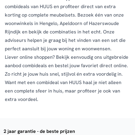
combideals van HUUS en profiteer direct van extra
korting op complete meubelsets. Bezoek één van onze
woonwinkels in Hengelo, Apeldoorn of Hazerswoude
Rijndijk en bekijk de combinaties in het echt. Onze
adviseurs helpen je graag bij het vinden van een set die
perfect aansluit bij jouw woning en woonwensen.
Liever online shoppen? Bekijk eenvoudig ons uitgebreide
aanbod combideals en bestel jouw favoriet direct online.
Zo richt je jouw huis snel, stijlvol én extra voordelig in.
Want met een combideal van HUUS haal je niet alleen
een complete sfeer in huis, maar profiteer je ook van
extra voordeel.
2 jaar garantie - de beste prijzen