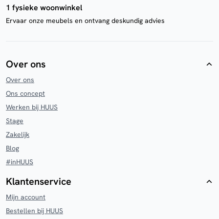
1 fysieke woonwinkel
Ervaar onze meubels en ontvang deskundig advies
Over ons
Over ons
Ons concept
Werken bij HUUS
Stage
Zakelijk
Blog
#inHUUS
Klantenservice
Mijn account
Bestellen bij HUUS