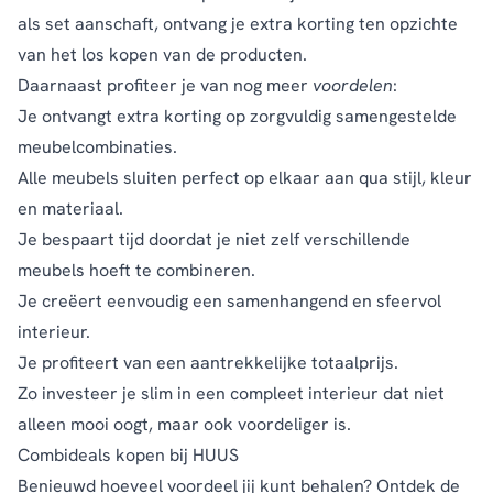
als set aanschaft, ontvang je extra korting ten opzichte
van het los kopen van de producten.
Daarnaast profiteer je van nog meer
voordelen
:
Je ontvangt extra korting op zorgvuldig samengestelde
meubelcombinaties.
Alle meubels sluiten perfect op elkaar aan qua stijl, kleur
en materiaal.
Je bespaart tijd doordat je niet zelf verschillende
meubels hoeft te combineren.
Je creëert eenvoudig een samenhangend en sfeervol
interieur.
Je profiteert van een aantrekkelijke totaalprijs.
Zo investeer je slim in een compleet interieur dat niet
alleen mooi oogt, maar ook voordeliger is.
Combideals kopen bij HUUS
Benieuwd hoeveel voordeel jij kunt behalen? Ontdek de