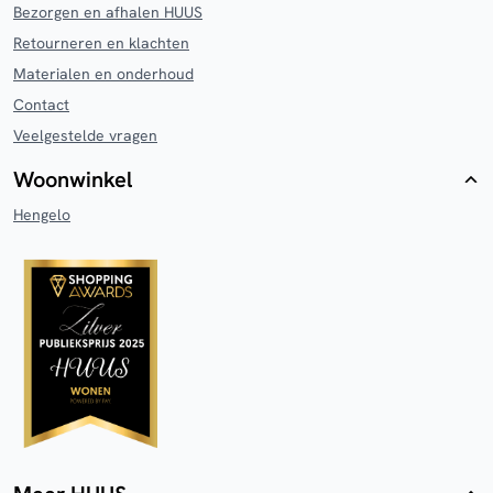
Bezorgen en afhalen HUUS
Retourneren en klachten
Materialen en onderhoud
Contact
Veelgestelde vragen
Woonwinkel
Hengelo