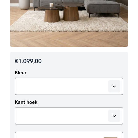
€
1.099,00
Kleur
Kant hoek