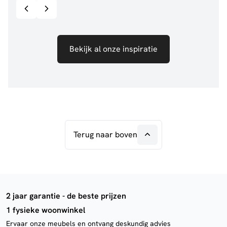
Bekijk al onze inspiratie
Terug naar boven
2 jaar garantie - de beste prijzen
1 fysieke woonwinkel
Ervaar onze meubels en ontvang deskundig advies