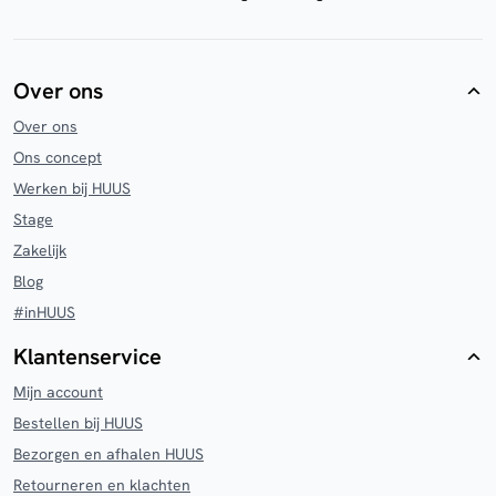
Over ons
Over ons
Ons concept
Werken bij HUUS
Stage
Zakelijk
Blog
#inHUUS
Klantenservice
Mijn account
Bestellen bij HUUS
Bezorgen en afhalen HUUS
Retourneren en klachten