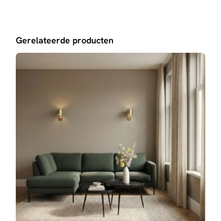
Gerelateerde producten