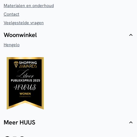
Materialen en onderhoud
Contact
Veelgestelde vragen
Woonwinkel
Hengelo
Meer HUUS