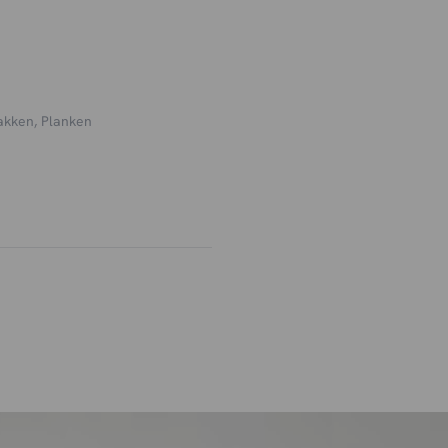
akken, Planken