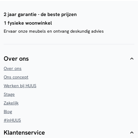
2 jaar garantie - de beste prijzen
1 fysieke woonwinkel
Ervaar onze meubels en ontvang deskundig advies
Over ons
Over ons
Ons concept
Werken bij HUUS
Stage
Zakelijk
Blog
#inHUUS
Klantenservice