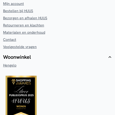
Mijn account
Bestellen bij HUUS
Bezorgen en afhalen HUUS
Retourneren en klachten
Materialen en onderhoud
Contact
Veelgestelde vragen
Woonwinkel
Hengelo