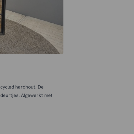
ecycled hardhout. De
 deurtjes. Afgewerkt met