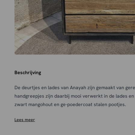
Beschrijving
De deurtjes en lades van Anayah zijn gemaakt van ger
handgreepjes zijn daarbij mooi verwerkt in de lades en
zwart mangohout en ge-poedercoat stalen pootjes.
Lees meer