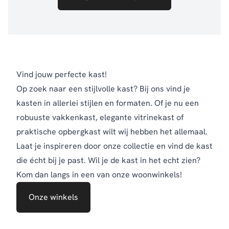
Vind jouw perfecte kast!
Op zoek naar een stijlvolle kast? Bij ons vind je
kasten in allerlei stijlen en formaten. Of je nu een
robuuste vakkenkast, elegante vitrinekast of
praktische opbergkast wilt wij hebben het allemaal.
Laat je inspireren door onze collectie en vind de kast
die écht bij je past. Wil je de kast in het echt zien?
Kom dan langs in een van onze woonwinkels!
Onze winkels