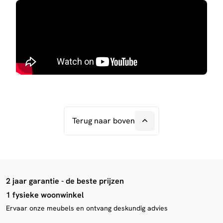
Terug naar boven
2 jaar garantie - de beste prijzen
1 fysieke woonwinkel
Ervaar onze meubels en ontvang deskundig advies