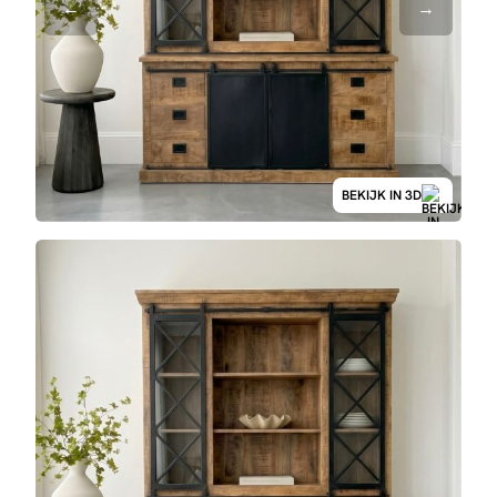
BEKIJK IN 3D