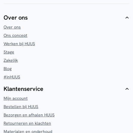
Over ons
Over ons
Ons concept
Werken bij HUUS
Stage
Zakelijk
Blog
#inHUUS
Klantenservice
Mijn account
Bestellen bij HUUS
Bezorgen en afhalen HUUS
Retourneren en klachten
Materialen en onderhoud