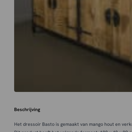
Beschrijving
Het dressoir Basto is gemaakt van mango hout en verkr