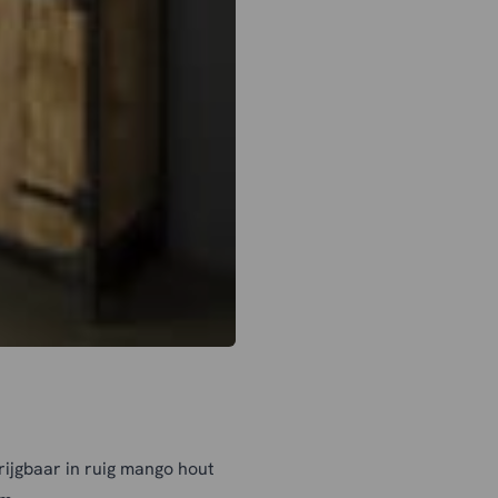
ijgbaar in ruig mango hout