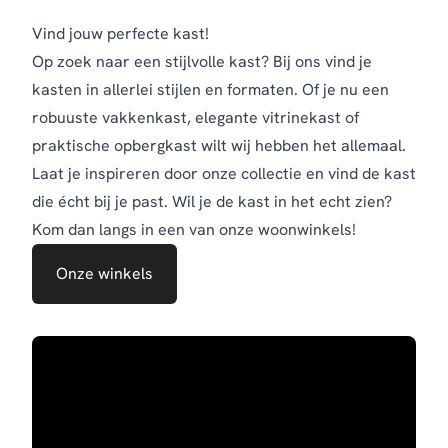
Vind jouw perfecte kast!
Op zoek naar een stijlvolle kast? Bij ons vind je
kasten in allerlei stijlen en formaten. Of je nu een
robuuste vakkenkast, elegante vitrinekast of
praktische opbergkast wilt wij hebben het allemaal.
Laat je inspireren door onze collectie en vind de kast
die écht bij je past. Wil je de kast in het echt zien?
Kom dan langs in een van onze woonwinkels!
Onze winkels