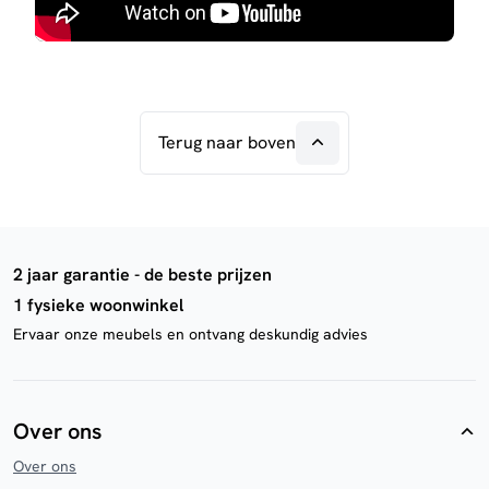
Terug naar boven
2 jaar garantie - de beste prijzen
1 fysieke woonwinkel
Ervaar onze meubels en ontvang deskundig advies
Over ons
Over ons