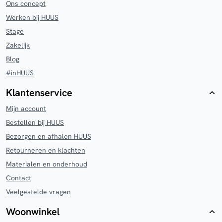
Ons concept
Werken bij HUUS
Stage
Zakelijk
Blog
#inHUUS
Klantenservice
Mijn account
Bestellen bij HUUS
Bezorgen en afhalen HUUS
Retourneren en klachten
Materialen en onderhoud
Contact
Veelgestelde vragen
Woonwinkel