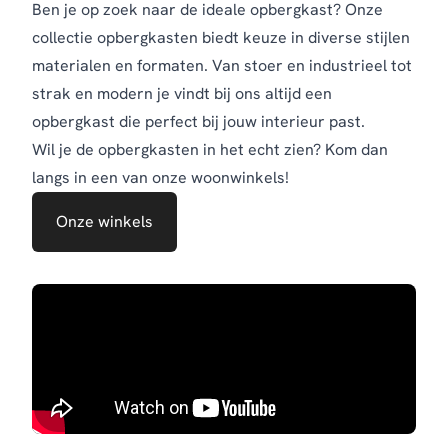
Ben je op zoek naar de ideale opbergkast? Onze
collectie opbergkasten biedt keuze in diverse stijlen
materialen en formaten. Van stoer en industrieel tot
strak en modern je vindt bij ons altijd een
opbergkast die perfect bij jouw interieur past.
Wil je de opbergkasten in het echt zien? Kom dan
langs in een van onze woonwinkels!
Onze winkels