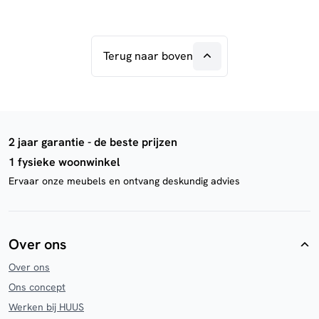
Terug naar boven
2 jaar garantie - de beste prijzen
1 fysieke woonwinkel
Ervaar onze meubels en ontvang deskundig advies
Over ons
Over ons
Ons concept
Werken bij HUUS