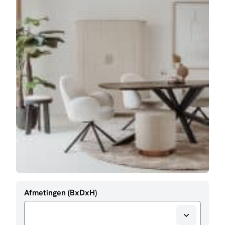
Afmetingen (BxDxH)