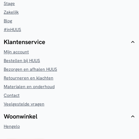
Stage
Zakelijk
Blog
#inHUUS
Klantenservice
Mijn account
Bestellen bij HUUS
Bezorgen en afhalen HUUS
Retourneren en klachten
Materialen en onderhoud
Contact
Veelgestelde vragen
Woonwinkel
Hengelo