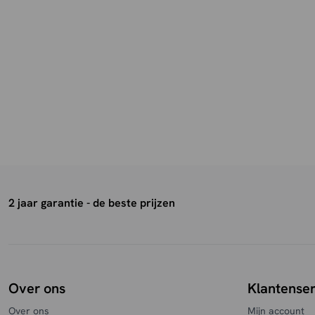
2 jaar garantie - de beste prijzen
Over ons
Klantenser
Over ons
Mijn account