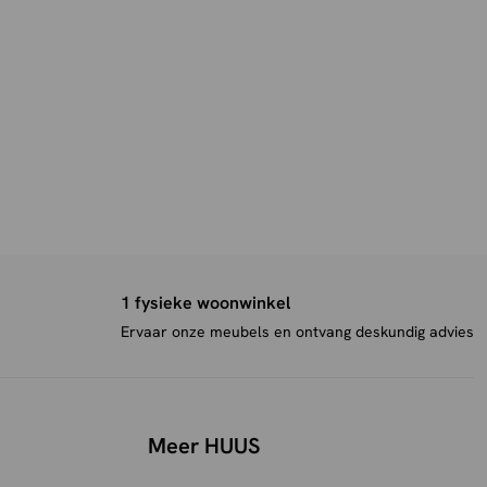
1 fysieke woonwinkel
Ervaar onze meubels en ontvang deskundig advies
Meer HUUS