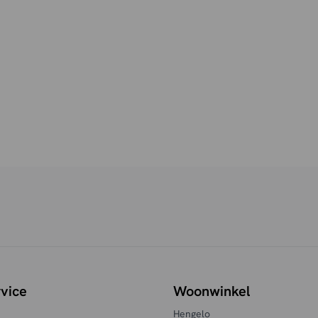
vice
Woonwinkel
Hengelo