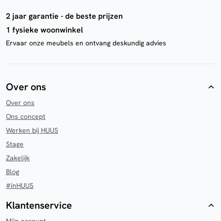
2 jaar garantie - de beste prijzen
1 fysieke woonwinkel
Ervaar onze meubels en ontvang deskundig advies
Over ons
Over ons
Ons concept
Werken bij HUUS
Stage
Zakelijk
Blog
#inHUUS
Klantenservice