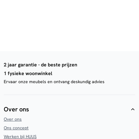
2 jaar garantie - de beste prijzen
1 fysieke woonwinkel
Ervaar onze meubels en ontvang deskundig advies
Over ons
Over ons
Ons concept
Werken bij HUUS