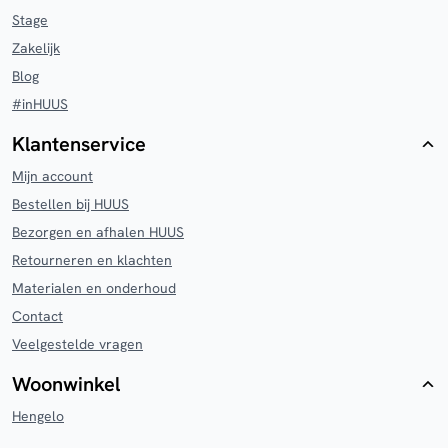
Stage
Zakelijk
Blog
#inHUUS
Klantenservice
Mijn account
Bestellen bij HUUS
Bezorgen en afhalen HUUS
Retourneren en klachten
Materialen en onderhoud
Contact
Veelgestelde vragen
Woonwinkel
Hengelo