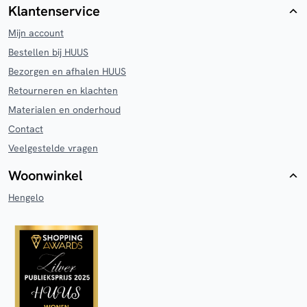
Klantenservice
Mijn account
Bestellen bij HUUS
Bezorgen en afhalen HUUS
Retourneren en klachten
Materialen en onderhoud
Contact
Veelgestelde vragen
Woonwinkel
Hengelo