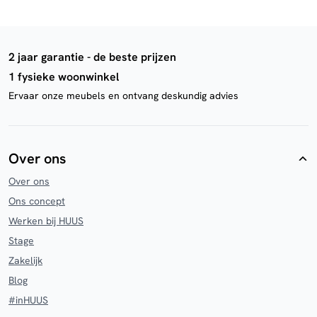
2 jaar garantie - de beste prijzen
1 fysieke woonwinkel
Ervaar onze meubels en ontvang deskundig advies
Over ons
Over ons
Ons concept
Werken bij HUUS
Stage
Zakelijk
Blog
#inHUUS