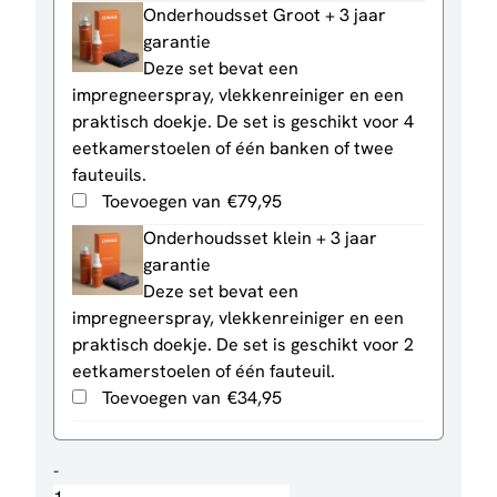
Onderhoudsset Groot + 3 jaar
garantie
Deze set bevat een
impregneerspray, vlekkenreiniger en een
praktisch doekje. De set is geschikt voor 4
eetkamerstoelen of één banken of twee
fauteuils.
Toevoegen van
€
79,95
Onderhoudsset klein + 3 jaar
garantie
Deze set bevat een
impregneerspray, vlekkenreiniger en een
praktisch doekje. De set is geschikt voor 2
eetkamerstoelen of één fauteuil.
Toevoegen van
€
34,95
Fauteuil
-
Cloud