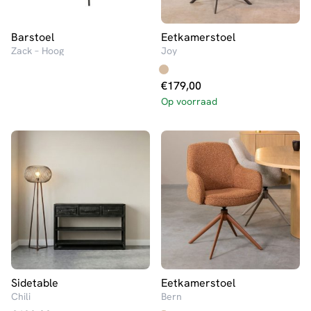
Barstoel
Eetkamerstoel
Zack – Hoog
Joy
€
179,00
Op voorraad
Sidetable
Eetkamerstoel
Chili
Bern