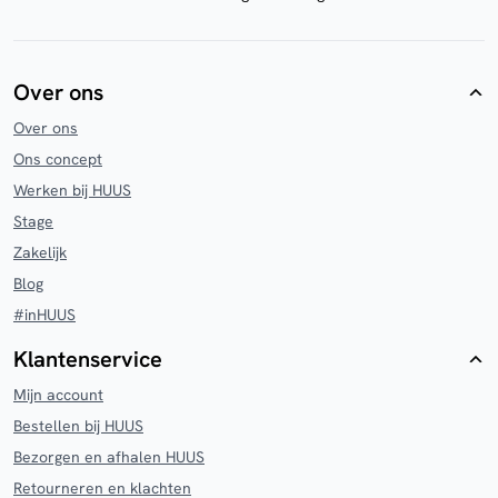
Over ons
Over ons
Ons concept
Werken bij HUUS
Stage
Zakelijk
Blog
#inHUUS
Klantenservice
Mijn account
Bestellen bij HUUS
Bezorgen en afhalen HUUS
Retourneren en klachten