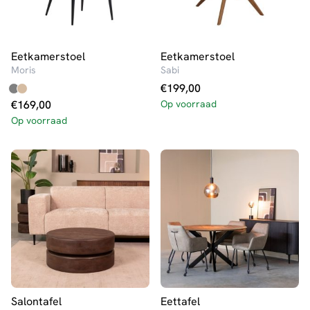
Eetkamerstoel
Eetkamerstoel
Moris
Sabi
€
199,00
€
169,00
Op voorraad
Op voorraad
Salontafel
Eettafel