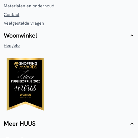
Materialen en onderhoud
Contact
Veelgestelde vragen
Woonwinkel
Hengelo
Meer HUUS