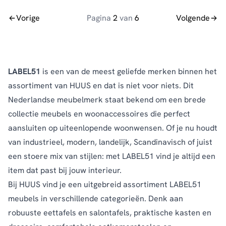
Vorige
Pagina
2
van
6
Volgende
LABEL51
is een van de meest geliefde merken binnen het
assortiment van HUUS en dat is niet voor niets. Dit
Nederlandse meubelmerk staat bekend om een brede
collectie meubels en woonaccessoires die perfect
aansluiten op uiteenlopende woonwensen. Of je nu houdt
van industrieel, modern, landelijk, Scandinavisch of juist
een stoere mix van stijlen: met LABEL51 vind je altijd een
item dat past bij jouw interieur.
Bij HUUS vind je een uitgebreid assortiment LABEL51
meubels in verschillende categorieën. Denk aan
robuuste eettafels en salontafels, praktische kasten en