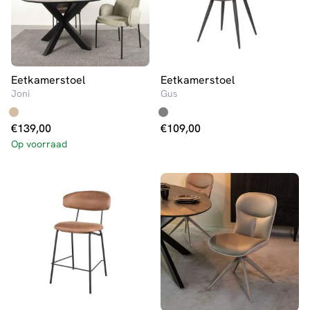
Eetkamerstoel
Eetkamerstoel
Joni
Gus
€
139,00
€
109,00
Op voorraad