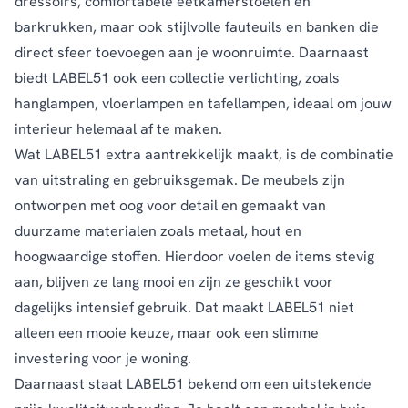
dressoirs, comfortabele eetkamerstoelen en
barkrukken, maar ook stijlvolle fauteuils en banken die
direct sfeer toevoegen aan je woonruimte. Daarnaast
biedt LABEL51 ook een collectie verlichting, zoals
hanglampen, vloerlampen en tafellampen, ideaal om jouw
interieur helemaal af te maken.
Wat LABEL51 extra aantrekkelijk maakt, is de combinatie
van uitstraling en gebruiksgemak. De meubels zijn
ontworpen met oog voor detail en gemaakt van
duurzame materialen zoals metaal, hout en
hoogwaardige stoffen. Hierdoor voelen de items stevig
aan, blijven ze lang mooi en zijn ze geschikt voor
dagelijks intensief gebruik. Dat maakt LABEL51 niet
alleen een mooie keuze, maar ook een slimme
investering voor je woning.
Daarnaast staat LABEL51 bekend om een uitstekende