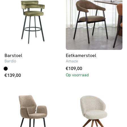
Barstoel
Eetkamerstoel
Bardio
Amaze
€
109,00
€
139,00
Op voorraad