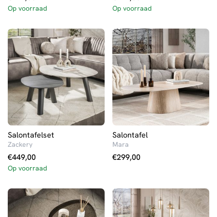
Op voorraad
Op voorraad
Salontafelset
Salontafel
Zackery
Mara
€
449,00
€
299,00
Op voorraad