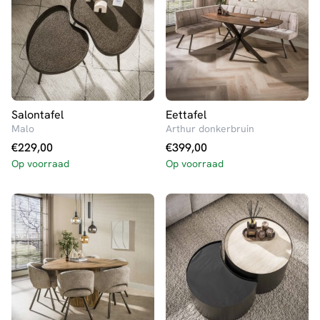
Salontafel
Eettafel
Malo
Arthur donkerbruin
€
229,00
€
399,00
Op voorraad
Op voorraad