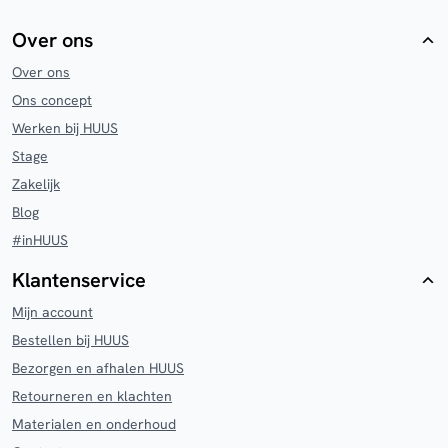
Over ons
Over ons
Ons concept
Werken bij HUUS
Stage
Zakelijk
Blog
#inHUUS
Klantenservice
Mijn account
Bestellen bij HUUS
Bezorgen en afhalen HUUS
Retourneren en klachten
Materialen en onderhoud