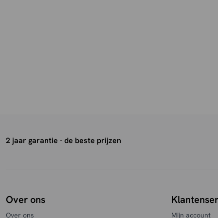
2 jaar garantie - de beste prijzen
Over ons
Klantenser
Over ons
Mijn account