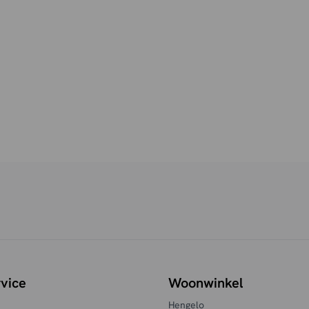
vice
Woonwinkel
Hengelo