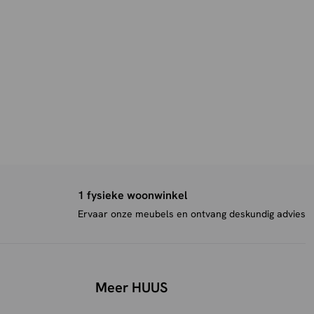
1 fysieke woonwinkel
Ervaar onze meubels en ontvang deskundig advies
Meer HUUS