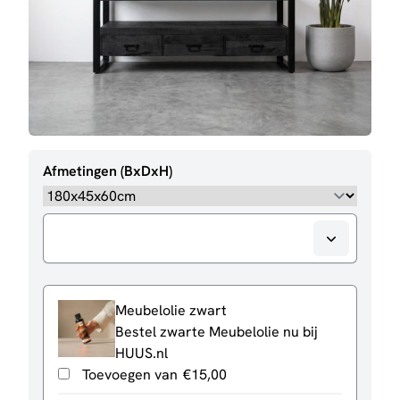
Afmetingen (BxDxH)
Meubelolie zwart
Bestel zwarte Meubelolie nu bij
HUUS.nl
Toevoegen van
€
15,00