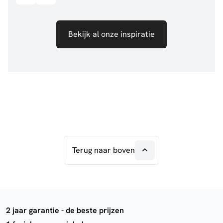
Bekijk al onze inspiratie
Terug naar boven
2 jaar garantie - de beste prijzen