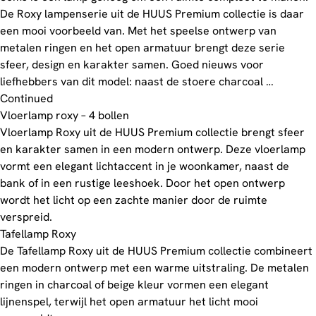
De Roxy lampenserie uit de HUUS Premium collectie is daar
een mooi voorbeeld van. Met het speelse ontwerp van
metalen ringen en het open armatuur brengt deze serie
sfeer, design en karakter samen. Goed nieuws voor
liefhebbers van dit model: naast de stoere charcoal …
Continued
Vloerlamp roxy – 4 bollen
Vloerlamp Roxy uit de HUUS Premium collectie brengt sfeer
en karakter samen in een modern ontwerp. Deze vloerlamp
vormt een elegant lichtaccent in je woonkamer, naast de
bank of in een rustige leeshoek. Door het open ontwerp
wordt het licht op een zachte manier door de ruimte
verspreid.
Tafellamp Roxy
De Tafellamp Roxy uit de HUUS Premium collectie combineert
een modern ontwerp met een warme uitstraling. De metalen
ringen in charcoal of beige kleur vormen een elegant
lijnenspel, terwijl het open armatuur het licht mooi