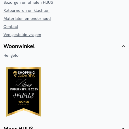
Bezorgen en afhalen HUUS
Retourneren en klachten
Materialen en onderhoud
Contact
Veelgestelde vragen
Woonwinkel
Hengelo
Meer HUUS