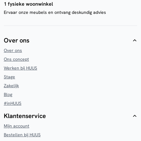
1 fysieke woonwinkel
Ervaar onze meubels en ontvang deskundig advies
Over ons
Over ons
Ons concept
Werken bij HUUS
Stage
Zakelijk
Blog
#inHUUS
Klantenservice
Mijn account
Bestellen bij HUUS