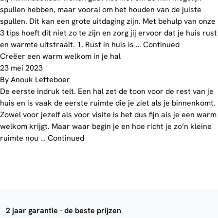
spullen hebben, maar vooral om het houden van de juiste
spullen. Dit kan een grote uitdaging zijn. Met behulp van onze
3 tips hoeft dit niet zo te zijn en zorg jij ervoor dat je huis rust
en warmte uitstraalt. 1. Rust in huis is …
Continued
Creëer een warm welkom in je hal
23 mei 2023
By
Anouk Letteboer
De eerste indruk telt. Een hal zet de toon voor de rest van je
huis en is vaak de eerste ruimte die je ziet als je binnenkomt.
Zowel voor jezelf als voor visite is het dus fijn als je een warm
welkom krijgt. Maar waar begin je en hoe richt je zo’n kleine
ruimte nou …
Continued
2 jaar garantie - de beste prijzen