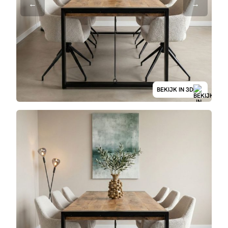
BEKIJK IN 3D