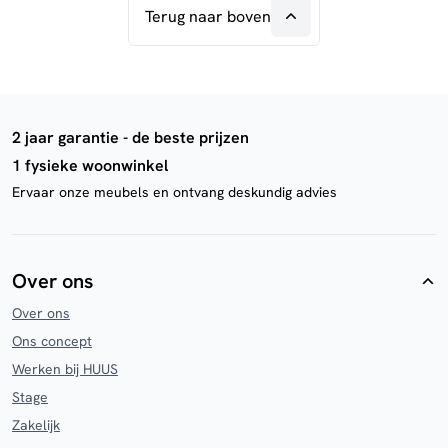
Terug naar boven
2 jaar garantie - de beste prijzen
1 fysieke woonwinkel
Ervaar onze meubels en ontvang deskundig advies
Over ons
Over ons
Ons concept
Werken bij HUUS
Stage
Zakelijk