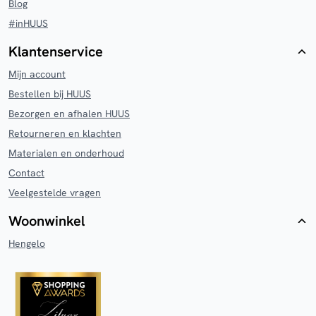
Blog
#inHUUS
Klantenservice
Mijn account
Bestellen bij HUUS
Bezorgen en afhalen HUUS
Retourneren en klachten
Materialen en onderhoud
Contact
Veelgestelde vragen
Woonwinkel
Hengelo