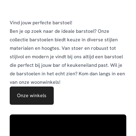
Vind jouw perfecte barstoel!
Ben je op zoek naar de ideale barstoel? Onze
collectie barstoelen biedt keuze in diverse stijlen
materialen en hoogtes. Van stoer en robuust tot
stijlvol en modern je vindt bij ons altijd een barstoel
die perfect bij jouw bar of keukeneiland past.
Wil je
de barstoelen in het echt zien? Kom dan langs in een
van onze woonwinkels!
Onze winkels