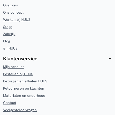
Over ons
Ons concept
Werken bij HUUS
Stage
Zakelijk
Blog
#inHUUS
Klantenservice
Mijn account
Bestellen bij HUUS
Bezorgen en afhalen HUUS
Retourneren en klachten
Materialen en onderhoud
Contact
Veelgestelde vragen