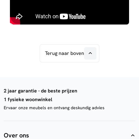
Terug naar boven
2 jaar garantie - de beste prijzen
1 fysieke woonwinkel
Ervaar onze meubels en ontvang deskundig advies
Over ons