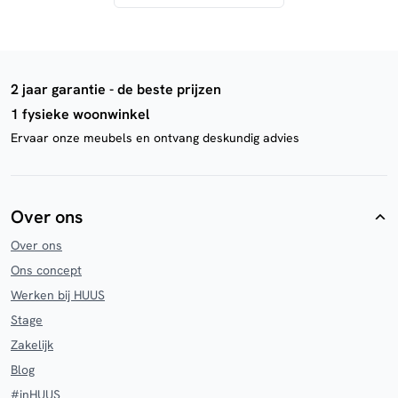
2 jaar garantie - de beste prijzen
1 fysieke woonwinkel
Ervaar onze meubels en ontvang deskundig advies
Over ons
Over ons
Ons concept
Werken bij HUUS
Stage
Zakelijk
Blog
#inHUUS