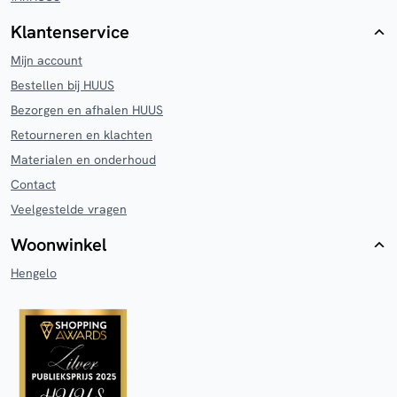
Klantenservice
Mijn account
Bestellen bij HUUS
Bezorgen en afhalen HUUS
Retourneren en klachten
Materialen en onderhoud
Contact
Veelgestelde vragen
Woonwinkel
Hengelo