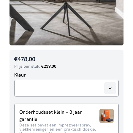
€
478,00
Prijs per stuk:
€
239,00
Kleur
Onderhoudsset klein + 3 jaar
garantie
Deze set bevat een impregneerspray,
vlekkenreiniger en een praktisch doekje.