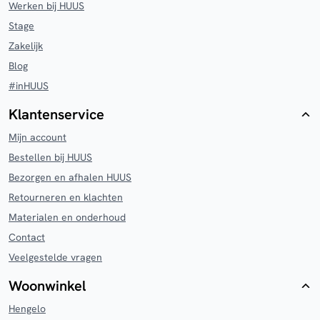
Werken bij HUUS
Stage
Zakelijk
Blog
#inHUUS
Klantenservice
Mijn account
Bestellen bij HUUS
Bezorgen en afhalen HUUS
Retourneren en klachten
Materialen en onderhoud
Contact
Veelgestelde vragen
Woonwinkel
Hengelo