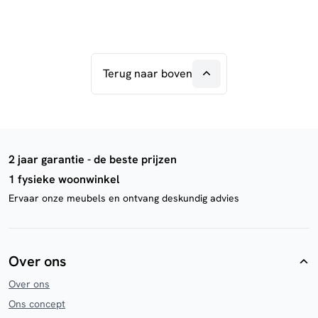
Terug naar boven
2 jaar garantie - de beste prijzen
1 fysieke woonwinkel
Ervaar onze meubels en ontvang deskundig advies
Over ons
Over ons
Ons concept