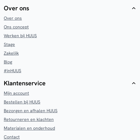
Over ons
Over ons
Ons concept
Werken bij HUUS
Stage
Zakelijk
Blog
#inHUUS
Klantenservice
Mijn account
Bestellen bij HUUS
Bezorgen en afhalen HUUS
Retourneren en klachten
Materialen en onderhoud
Contact