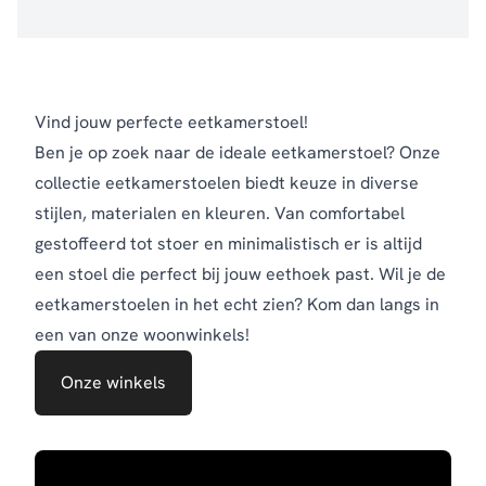
Vind jouw perfecte eetkamerstoel!
Ben je op zoek naar de ideale eetkamerstoel? Onze
collectie eetkamerstoelen biedt keuze in diverse
stijlen, materialen en kleuren. Van comfortabel
gestoffeerd tot stoer en minimalistisch er is altijd
een stoel die perfect bij jouw eethoek past.
Wil je de
eetkamerstoelen in het echt zien? Kom dan langs in
een van onze woonwinkels!
Onze winkels