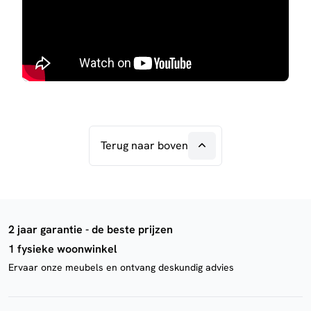
Terug naar boven
2 jaar garantie - de beste prijzen
1 fysieke woonwinkel
Ervaar onze meubels en ontvang deskundig advies