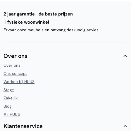
2 jaar garantie - de beste prijzen
1 fysieke woonwinkel
Ervaar onze meubels en ontvang deskundig advies
Over ons
Over ons
Ons concept
Werken bij HUUS
Stage
Zakelijk
Blog
#inHUUS
Klantenservice