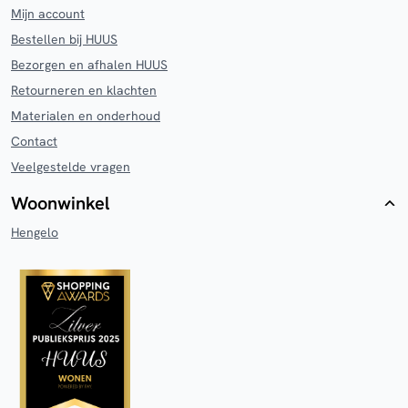
Mijn account
Bestellen bij HUUS
Bezorgen en afhalen HUUS
Retourneren en klachten
Materialen en onderhoud
Contact
Veelgestelde vragen
Woonwinkel
Hengelo