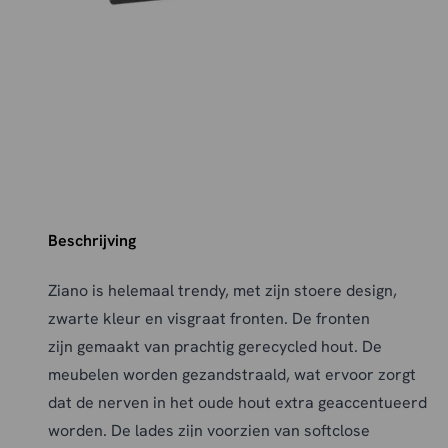
Beschrijving
Ziano is helemaal trendy, met zijn stoere design,
zwarte kleur en visgraat fronten. De fronten
zijn gemaakt van prachtig gerecycled hout. De
meubelen worden gezandstraald, wat ervoor zorgt
dat de nerven in het oude hout extra geaccentueerd
worden. De lades zijn voorzien van softclose