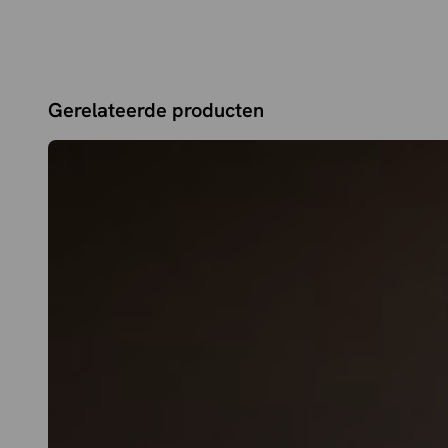
Gerelateerde producten