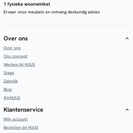
1 fysieke woonwinkel
Ervaar onze meubels en ontvang deskundig advies
Over ons
Over ons
Ons concept
Werken bij HUUS
Stage
Zakelijk
Blog
#inHUUS
Klantenservice
Mijn account
Bestellen bij HUUS