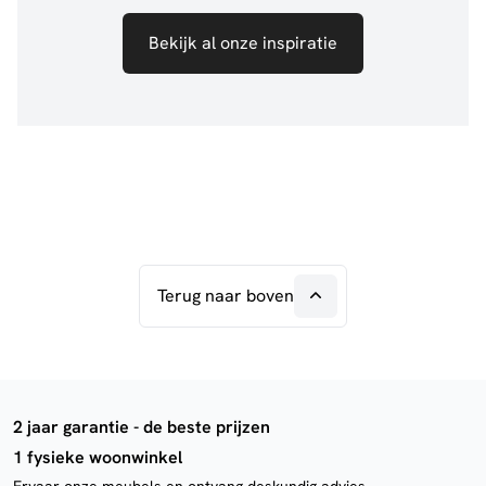
Bekijk al onze inspiratie
Terug naar boven
2 jaar garantie - de beste prijzen
1 fysieke woonwinkel