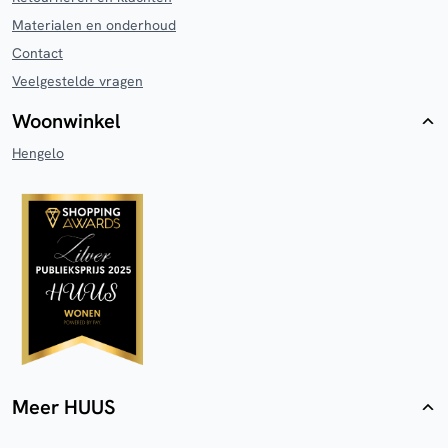
Materialen en onderhoud
Contact
Veelgestelde vragen
Woonwinkel
Hengelo
Meer HUUS