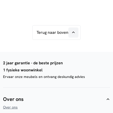
Terug naar boven
2 jaar garantie - de beste prijzen
1 fysieke woonwinkel
Ervaar onze meubels en ontvang deskundig advies
Over ons
Over ons