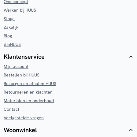
Ons concept
Werken bij HUUS
Stage
Zakelijk
Blog
#inHUUS
Klantenservice
Mijn account
Bestellen bij HUUS
Bezorgen en afhalen HUUS
Retourneren en klachten
Materialen en onderhoud
Contact
Veelgestelde vragen
Woonwinkel