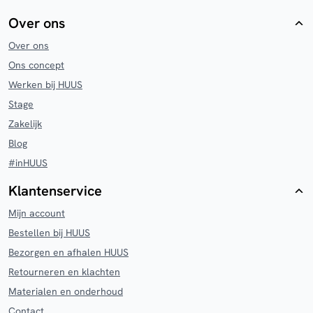
Over ons
Over ons
Ons concept
Werken bij HUUS
Stage
Zakelijk
Blog
#inHUUS
Klantenservice
Mijn account
Bestellen bij HUUS
Bezorgen en afhalen HUUS
Retourneren en klachten
Materialen en onderhoud
Contact