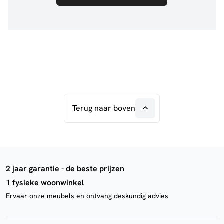
Terug naar boven
2 jaar garantie - de beste prijzen
1 fysieke woonwinkel
Ervaar onze meubels en ontvang deskundig advies