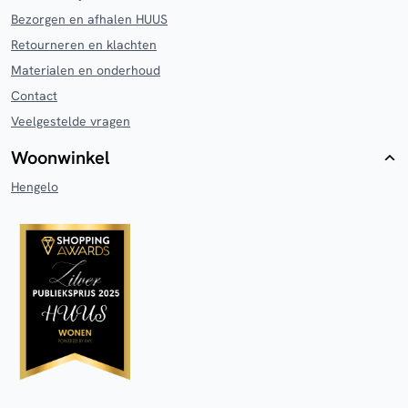
Bezorgen en afhalen HUUS
Retourneren en klachten
Materialen en onderhoud
Contact
Veelgestelde vragen
Woonwinkel
Hengelo