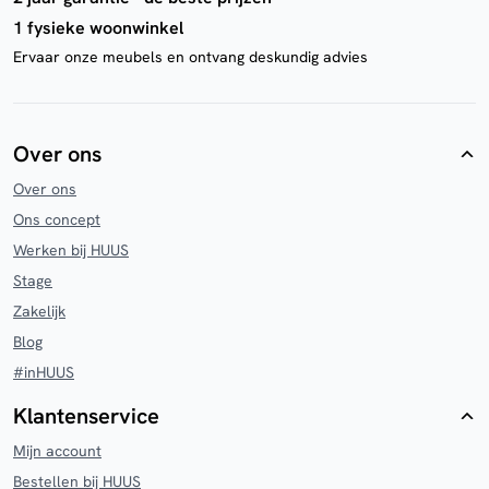
1 fysieke woonwinkel
Ervaar onze meubels en ontvang deskundig advies
Over ons
Over ons
Ons concept
Werken bij HUUS
Stage
Zakelijk
Blog
#inHUUS
Klantenservice
Mijn account
Bestellen bij HUUS