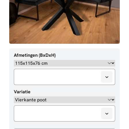
Afmetingen (BxDxH)
Variatie