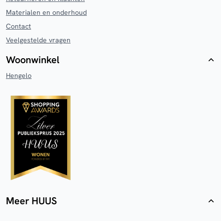
Materialen en onderhoud
Contact
Veelgestelde vragen
Woonwinkel
Hengelo
Meer HUUS