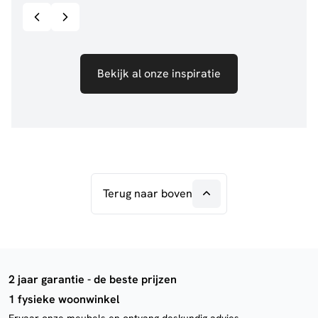
Bekijk al onze inspiratie
Terug naar boven
2 jaar garantie - de beste prijzen
1 fysieke woonwinkel