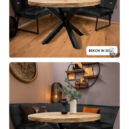
BEKIJK IN 3D