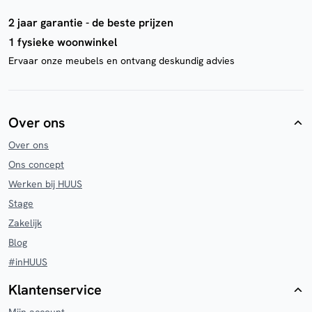
2 jaar garantie - de beste prijzen
1 fysieke woonwinkel
Ervaar onze meubels en ontvang deskundig advies
Over ons
Over ons
Ons concept
Werken bij HUUS
Stage
Zakelijk
Blog
#inHUUS
Klantenservice