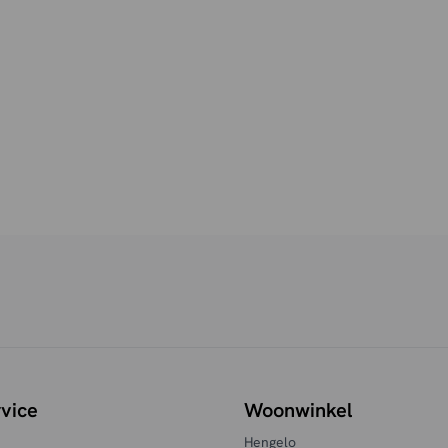
vice
Woonwinkel
Hengelo