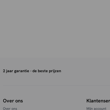
2 jaar garantie - de beste prijzen
Over ons
Klantenser
Over ons
Mijn account