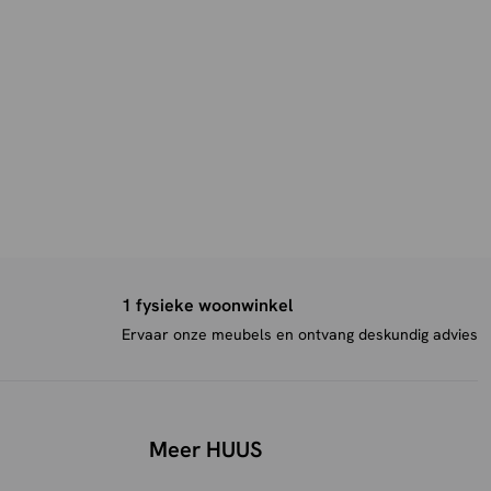
1 fysieke woonwinkel
Ervaar onze meubels en ontvang deskundig advies
Meer HUUS