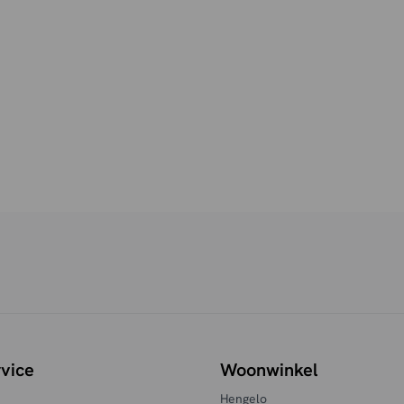
vice
Woonwinkel
Hengelo