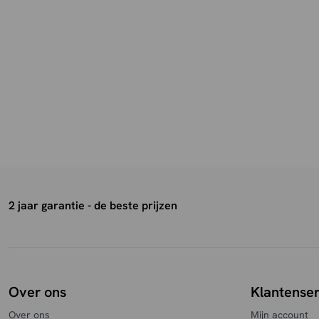
2 jaar garantie - de beste prijzen
Over ons
Klantenser
Over ons
Mijn account