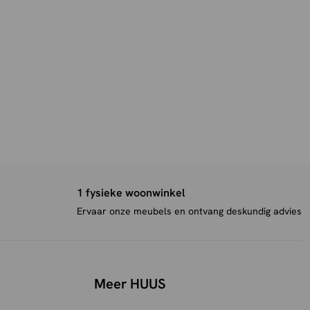
1 fysieke woonwinkel
Ervaar onze meubels en ontvang deskundig advies
Meer HUUS