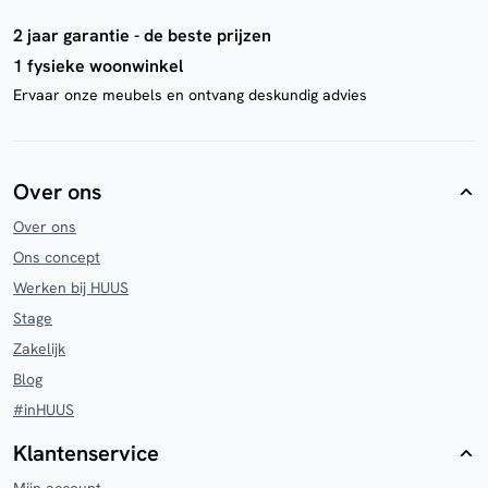
2 jaar garantie - de beste prijzen
1 fysieke woonwinkel
Ervaar onze meubels en ontvang deskundig advies
Over ons
Over ons
Ons concept
Werken bij HUUS
Stage
Zakelijk
Blog
#inHUUS
Klantenservice