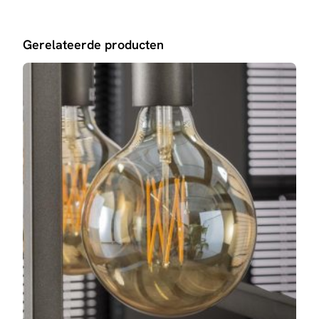
Gerelateerde producten