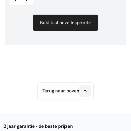
Bekijk al onze inspiratie
Terug naar boven
2 jaar garantie - de beste prijzen