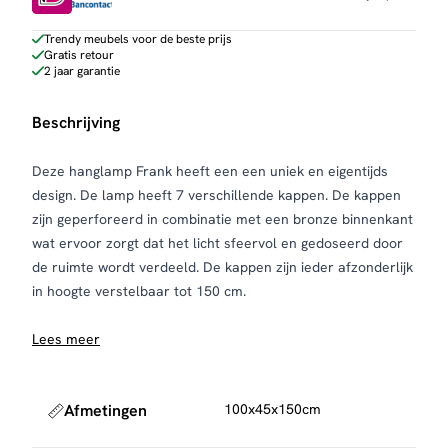
Trendy meubels voor de beste prijs
Gratis retour
2 jaar garantie
Beschrijving
Deze hanglamp Frank heeft een een uniek en eigentijds
design. De lamp heeft 7 verschillende kappen. De kappen
zijn geperforeerd in combinatie met een bronze binnenkant
wat ervoor zorgt dat het licht sfeervol en gedoseerd door
de ruimte wordt verdeeld. De kappen zijn ieder afzonderlijk
in hoogte verstelbaar tot 150 cm.
Lees meer
Afmetingen
100x45x150cm