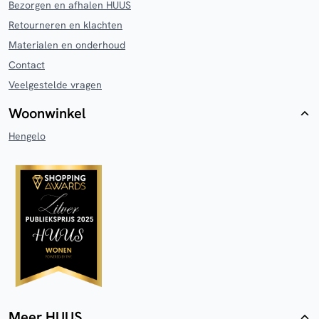
Bezorgen en afhalen HUUS
Retourneren en klachten
Materialen en onderhoud
Contact
Veelgestelde vragen
Woonwinkel
Hengelo
Meer HUUS