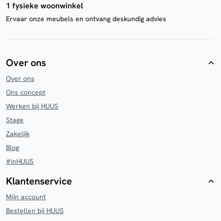
1 fysieke woonwinkel
Ervaar onze meubels en ontvang deskundig advies
Over ons
Over ons
Ons concept
Werken bij HUUS
Stage
Zakelijk
Blog
#inHUUS
Klantenservice
Mijn account
Bestellen bij HUUS