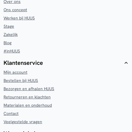
Over ons
Ons concept
Werken bij HUUS
Stage
Zakelijk
Blog
#inHUUS
Klantenservice
Mijn account
Bestellen bij HUUS
Bezorgen en afhalen HUUS
Retourneren en klachten
Materialen en onderhoud
Contact
Veelgestelde vragen