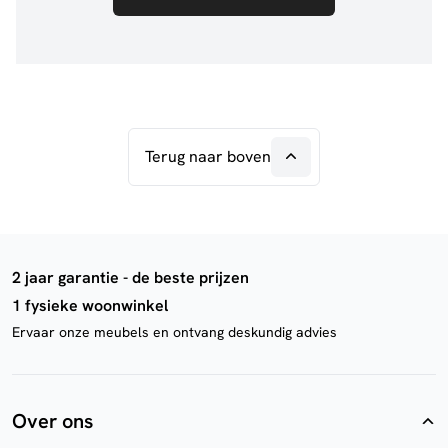
Terug naar boven
2 jaar garantie - de beste prijzen
1 fysieke woonwinkel
Ervaar onze meubels en ontvang deskundig advies
Over ons