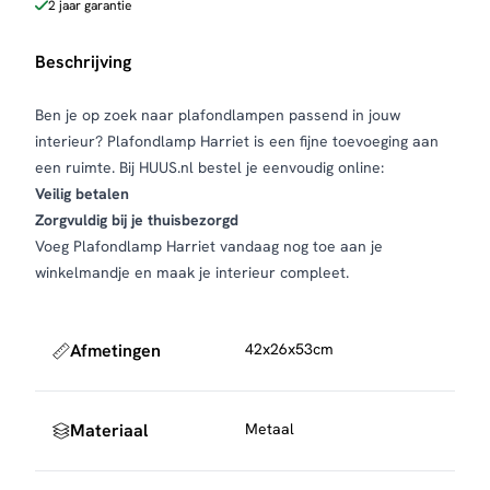
2 jaar garantie
Beschrijving
Ben je op zoek naar plafondlampen passend in jouw
interieur? Plafondlamp Harriet is een fijne toevoeging aan
een ruimte. Bij HUUS.nl bestel je eenvoudig online:
Veilig betalen
Zorgvuldig bij je thuisbezorgd
Voeg Plafondlamp Harriet vandaag nog toe aan je
winkelmandje en maak je interieur compleet.
Afmetingen
42x26x53cm
Materiaal
Metaal