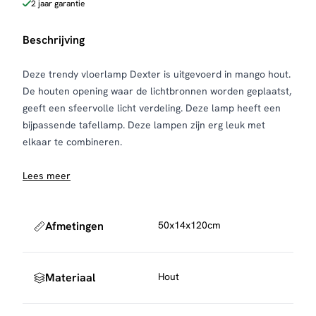
2 jaar garantie
Beschrijving
Deze trendy vloerlamp Dexter is uitgevoerd in mango hout.
De houten opening waar de lichtbronnen worden geplaatst,
geeft een sfeervolle licht verdeling. Deze lamp heeft een
bijpassende tafellamp. Deze lampen zijn erg leuk met
elkaar te combineren.
Lees meer
Afmetingen
50x14x120cm
Materiaal
Hout