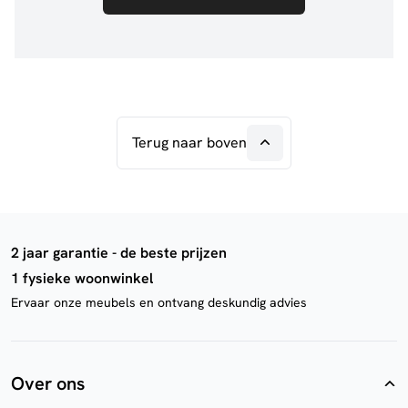
Terug naar boven
2 jaar garantie - de beste prijzen
1 fysieke woonwinkel
Ervaar onze meubels en ontvang deskundig advies
Over ons