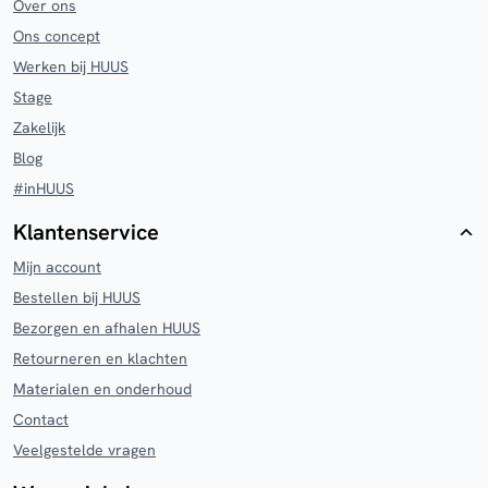
Over ons
Ons concept
Werken bij HUUS
Stage
Zakelijk
Blog
#inHUUS
Klantenservice
Mijn account
Bestellen bij HUUS
Bezorgen en afhalen HUUS
Retourneren en klachten
Materialen en onderhoud
Contact
Veelgestelde vragen