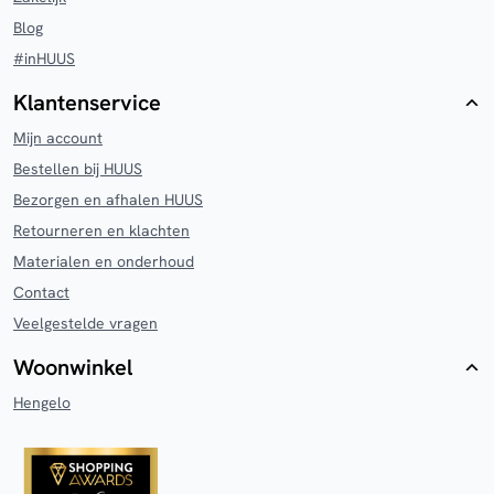
Blog
#inHUUS
Klantenservice
Mijn account
Bestellen bij HUUS
Bezorgen en afhalen HUUS
Retourneren en klachten
Materialen en onderhoud
Contact
Veelgestelde vragen
Woonwinkel
Hengelo