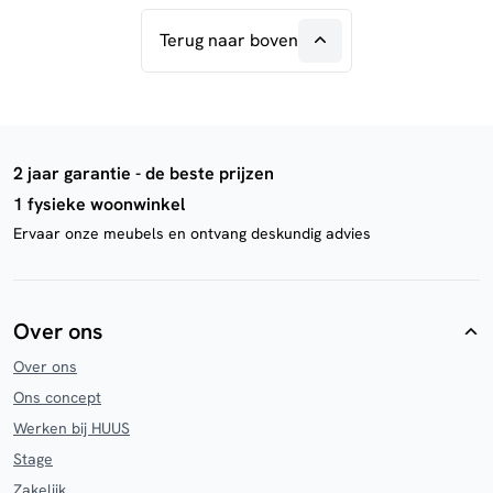
Terug naar boven
2 jaar garantie - de beste prijzen
1 fysieke woonwinkel
Ervaar onze meubels en ontvang deskundig advies
Over ons
Over ons
Ons concept
Werken bij HUUS
Stage
Zakelijk