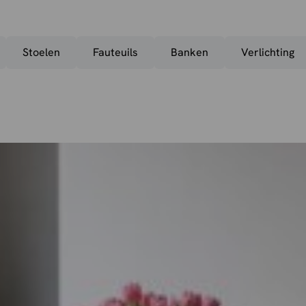
Stoelen
Fauteuils
Banken
Verlichting