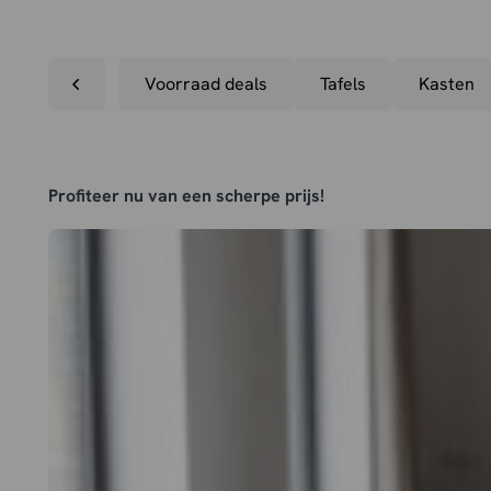
Voorraad deals
Tafels
Kasten
Profiteer nu van een scherpe prijs!