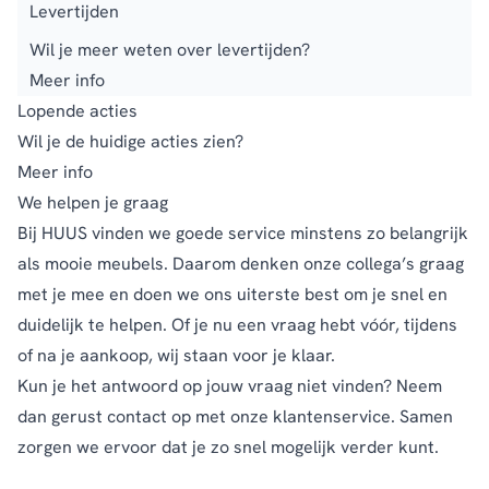
Levertijden
Wil je meer weten over levertijden?
Meer info
Lopende acties
Wil je de huidige acties zien?
Meer info
We helpen je graag
Bij HUUS vinden we goede service minstens zo belangrijk
als mooie meubels. Daarom denken onze collega’s graag
met je mee en doen we ons uiterste best om je snel en
duidelijk te helpen. Of je nu een vraag hebt vóór, tijdens
of na je aankoop, wij staan voor je klaar.
Kun je het antwoord op jouw vraag niet vinden? Neem
dan gerust
contact
op met onze klantenservice. Samen
zorgen we ervoor dat je zo snel mogelijk verder kunt.