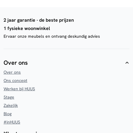
2 jaar garantie - de beste prijzen
1 fysieke woonwinkel
Ervaar onze meubels en ontvang deskundig advies
Over ons
Over ons
Ons concept
Werken bij HUUS
Stage
Zakelijk
Blog
#inHUUS