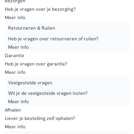
Bezorgen
Heb je vragen over je bezorging?
Meer info
Retourneren & Ruilen
Heb je vragen over retourneren of ruilen?
Meer info
Garantie
Heb je vragen over garantie?
Meer info
Veelgestelde vragen
Wil je de veelgestelde vragen inzien?
Meer info
Afhalen
Liever je bestelling zelf ophalen?
Meer info