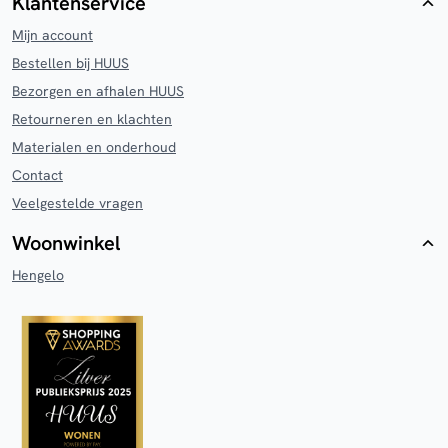
Klantenservice
Mijn account
Bestellen bij HUUS
Bezorgen en afhalen HUUS
Retourneren en klachten
Materialen en onderhoud
Contact
Veelgestelde vragen
Woonwinkel
Hengelo