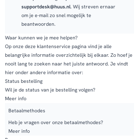
supportdesk@huus.nl
. Wij streven ernaar
om je e-mail zo snel mogelijk te
beantwoorden.
Waar kunnen we je mee helpen?
Op onze deze klantenservice pagina vind je alle
belangrijke informatie overzichtelijk bij elkaar. Zo hoef je
nooit lang te zoeken naar het juiste antwoord. Je vindt
hier onder andere informatie over:
Status bestelling
Wil je de status van je bestelling volgen?
Meer info
Betaalmethodes
Heb je vragen over onze betaalmethodes?
Meer info