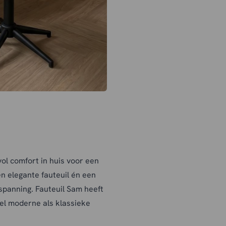
ol comfort in huis voor een
en elegante fauteuil én een
spanning. Fauteuil Sam heeft
wel moderne als klassieke