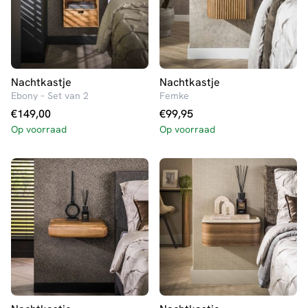
Nachtkastje
Nachtkastje
Ebony – Set van 2
Femke
€
149,00
€
99,95
Op voorraad
Op voorraad