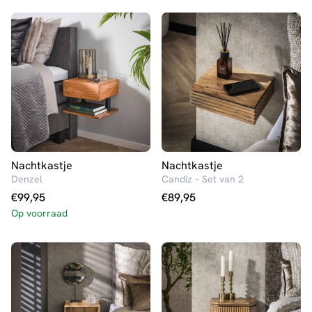
Nachtkastje
Nachtkastje
Denzel
Candiz – Set van 2
€
99,95
€
89,95
Op voorraad