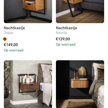
Nachtkastje
Nachtkastje
Jeppe
Noortje
€
129,00
€
149,00
Op voorraad
Op voorraad