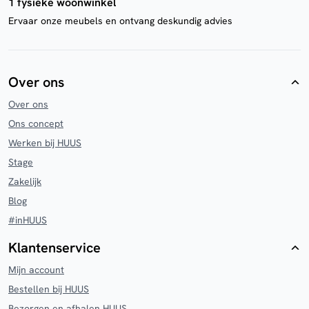
1 fysieke woonwinkel
Ervaar onze meubels en ontvang deskundig advies
Over ons
Over ons
Ons concept
Werken bij HUUS
Stage
Zakelijk
Blog
#inHUUS
Klantenservice
Mijn account
Bestellen bij HUUS
Bezorgen en afhalen HUUS