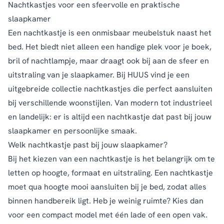
Nachtkastjes voor een sfeervolle en praktische
slaapkamer
Een nachtkastje is een onmisbaar meubelstuk naast het
bed. Het biedt niet alleen een handige plek voor je boek,
bril of nachtlampje, maar draagt ook bij aan de sfeer en
uitstraling van je slaapkamer. Bij HUUS vind je een
uitgebreide collectie nachtkastjes die perfect aansluiten
bij verschillende woonstijlen. Van modern tot industrieel
en landelijk: er is altijd een nachtkastje dat past bij jouw
slaapkamer en persoonlijke smaak.
Welk nachtkastje past bij jouw slaapkamer?
Bij het kiezen van een nachtkastje is het belangrijk om te
letten op hoogte, formaat en uitstraling. Een nachtkastje
moet qua hoogte mooi aansluiten bij je bed, zodat alles
binnen handbereik ligt. Heb je weinig ruimte? Kies dan
voor een compact model met één lade of een open vak.