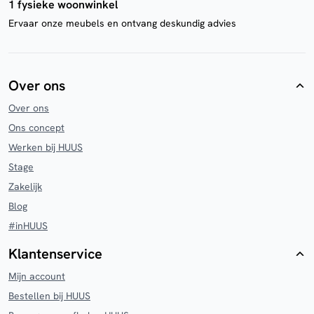
1 fysieke woonwinkel
Ervaar onze meubels en ontvang deskundig advies
Over ons
Over ons
Ons concept
Werken bij HUUS
Stage
Zakelijk
Blog
#inHUUS
Klantenservice
Mijn account
Bestellen bij HUUS