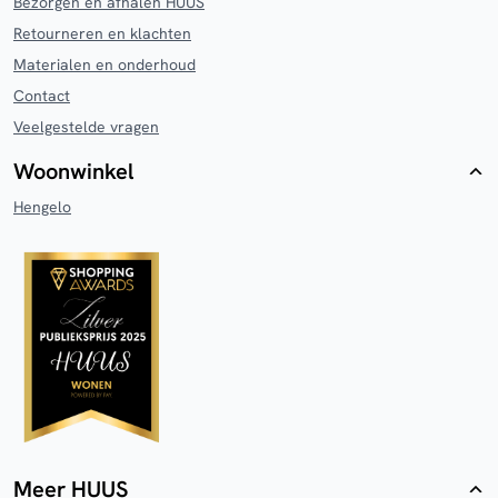
Bezorgen en afhalen HUUS
Retourneren en klachten
Materialen en onderhoud
Contact
Veelgestelde vragen
Woonwinkel
Hengelo
Meer HUUS