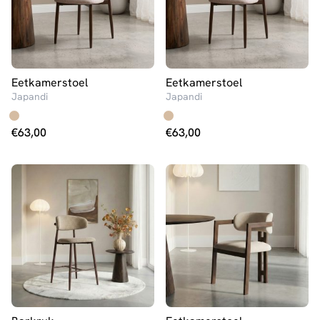
Eetkamerstoel
Eetkamerstoel
Japandi
Japandi
€
63,00
€
63,00