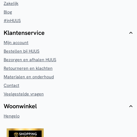
Zakelijk
Blog
#inHUUS
Klantenservice
Mijn account
Bestellen bij HUUS
Bezorgen en afhalen HUUS
Retourneren en klachten
Materialen en onderhoud
Contact
Veelgestelde vragen
Woonwinkel
Hengelo