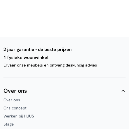
2 jaar garantie - de beste prijzen
1 fysieke woonwinkel
Ervaar onze meubels en ontvang deskundig advies
Over ons
Over ons
Ons concept
Werken bij HUUS
Stage